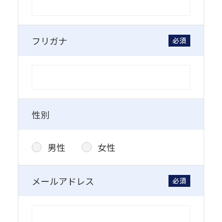
フリガナ
必須
性別
男性
女性
メールアドレス
必須