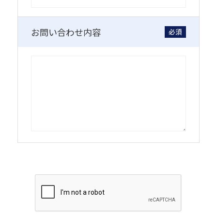
お問い合わせ内容
必須