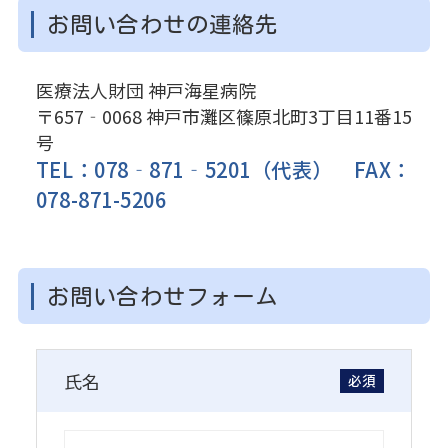
お問い合わせの連絡先
医療法人財団 神戸海星病院
〒657‐0068 神戸市灘区篠原北町3丁目11番15
号
TEL：078‐871‐5201（代表） FAX：
078-871-5206
お問い合わせフォーム
氏名
必須