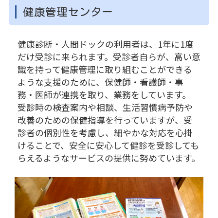
健康管理センター
健康診断・人間ドックの利用者は、1年に1度
だけ受診に来られます。受診者自らが、高い意
識を持って健康管理に取り組むことができる
ような支援のために、保健師・看護師・事
務・医師が連携を取り、業務をしています。
受診時の検査案内や相談、生活習慣病予防や
改善のための保健指導を行っていますが、受
診者の個別性を考慮し、細やかな対応を心掛
けることで、安全に安心して健診を受診しても
らえるようなサービスの提供に努めています。