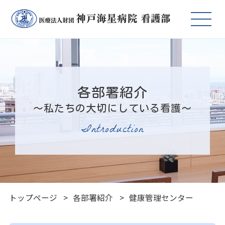
各部署紹介
～私たちの大切にしている看護～
Introduction
トップページ
各部署紹介
健康管理センター